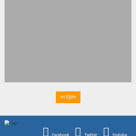
थप हेर्नुहोस्
Facebook
Twitter
Youtube