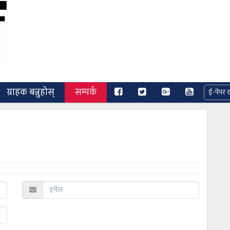
ग्राहक बन्नुहोस्
सम्पर्क