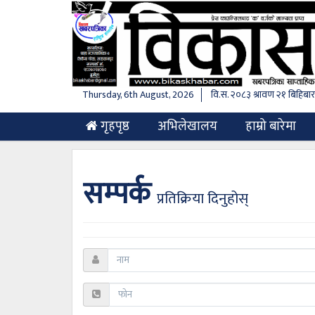
Thursday, 6th August, 2026
वि.स.
२०८३ श्रावण २१ बिहिबार
(current)
गृहपृष्ठ
अभिलेखालय
हाम्रो बारेमा
सम्पर्क
प्रतिक्रिया दिनुहोस्