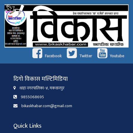
Facebook
Twitter
Youtube
दिगो विकास मल्टिमिडिया
थाहा नगरपालिका-४, मकवानपुर
9855068695
bikaskhabar.com@gmail.com
Quick Links