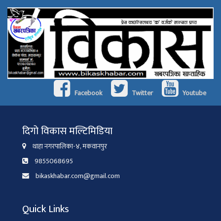
Facebook
Twitter
Youtube
दिगो विकास मल्टिमिडिया
थाहा नगरपालिका-४, मकवानपुर
9855068695
bikaskhabar.com@gmail.com
Quick Links