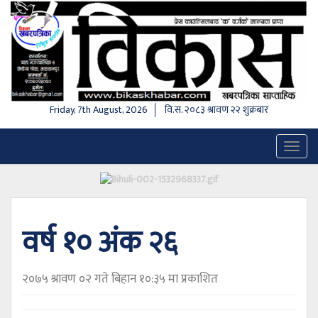
Friday, 7th August, 2026
वि.स.
२०८३ श्रावण २२ शुक्रबार
Toggl
naviga
वर्ष १० अंक २६
२०७५ श्रावण ०२ गते बिहान १०:३५ मा प्रकाशित