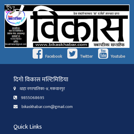
Facebook
Twitter
Youtube
दिगो विकास मल्टिमिडिया
थाहा नगरपालिका-४, मकवानपुर
9855068695
bikaskhabar.com@gmail.com
Quick Links