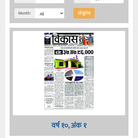
Month:
वर्ष १०, अंक १