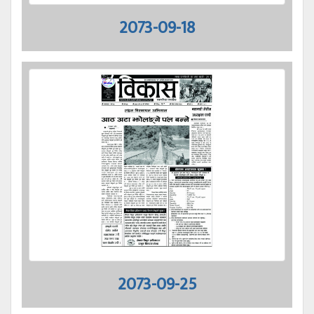
2073-09-18
2073-09-25