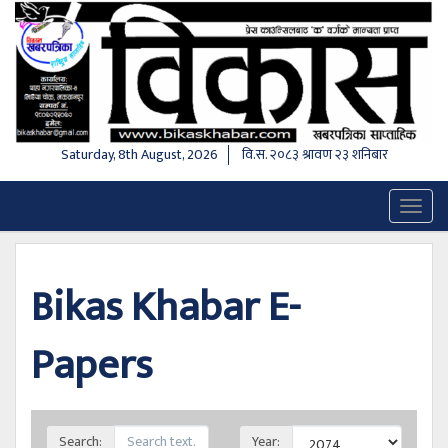
Saturday, 8th August, 2026
वि.स.
२०८३ श्रावण २३ शनिबार
Toggl
naviga
Bikas Khabar E-
Papers
Search:
Year: