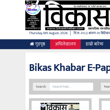
Thursday, 6th August, 2026
वि.स.
२०८३ श्रावण २१ बिहिबार
(current)
गृहपृष्ठ
अभिलेखालय
हाम्रो बारेमा
Bikas Khabar E-Pa
Search:
Year