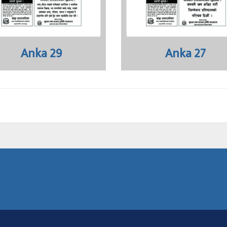
Anka 29
Anka 27