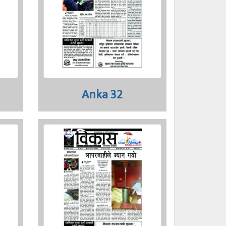
Anka 32