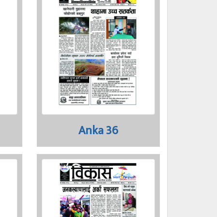
Anka 36