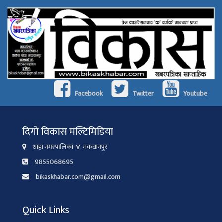
Facebook
Twitter
Youtube
दिगो विकास मल्टिमिडिया
थाहा नगरपालिका-४, मकवानपुर
9855068695
bikaskhabar.com@gmail.com
Quick Links