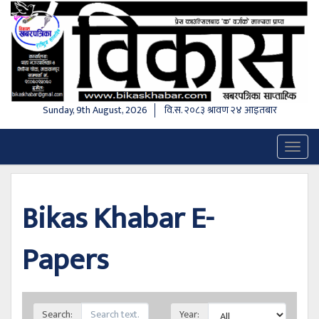
Sunday, 9th August, 2026
वि.स.
२०८३ श्रावण २४ आइतबार
Toggl
naviga
Bikas Khabar E-
Papers
Search:
Year: